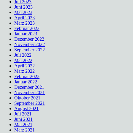
Juli 2023
Juni 2023
Mai 2023
April 2023
März 2023
Februar 2023
Januar 2023
Dezember 2022
November 2022
September 2022
Juli 2022
Mai 2022
April 2022
März 2022
Februar 2022
Januar 2022
Dezember 2021
November 2021
Oktober 2021
September 2021
August 2021
Juli 2021
Juni 2021
Mai 2021
März 2021