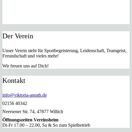
Der Verein
Unser Verein steht für Sportbegeisterung, Leidenschaft, Teamgeist,
Freundschaft und vieles mehr!
Wir freuen uns auf Dich!
Kontakt
info@viktoria-anrath.de
02156 40342
Neersener Str. 74, 47877 Willich
Öffnungszeiten Vereinsheim
Di-Fr 17.00 – 22.00, Sa & So zum Spielbetrieb