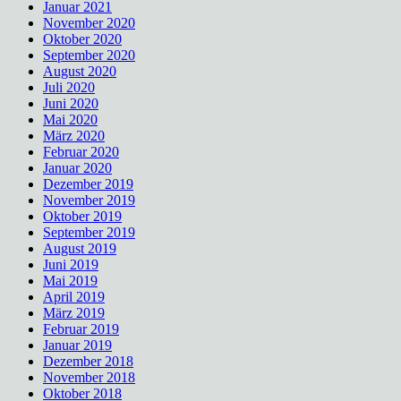
Januar 2021
November 2020
Oktober 2020
September 2020
August 2020
Juli 2020
Juni 2020
Mai 2020
März 2020
Februar 2020
Januar 2020
Dezember 2019
November 2019
Oktober 2019
September 2019
August 2019
Juni 2019
Mai 2019
April 2019
März 2019
Februar 2019
Januar 2019
Dezember 2018
November 2018
Oktober 2018