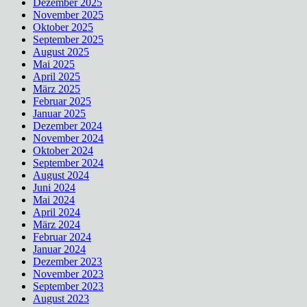
Dezember 2025
November 2025
Oktober 2025
September 2025
August 2025
Mai 2025
April 2025
März 2025
Februar 2025
Januar 2025
Dezember 2024
November 2024
Oktober 2024
September 2024
August 2024
Juni 2024
Mai 2024
April 2024
März 2024
Februar 2024
Januar 2024
Dezember 2023
November 2023
September 2023
August 2023