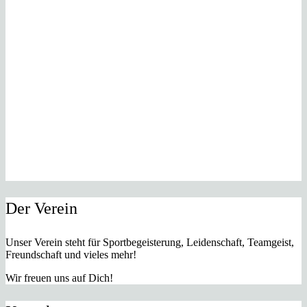
Der Verein
Unser Verein steht für Sportbegeisterung, Leidenschaft, Teamgeist,
Freundschaft und vieles mehr!
Wir freuen uns auf Dich!