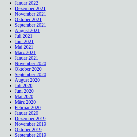
Januar 2022
Dezember 2021
November 2021
Oktober 2021
September 2021
August 2021
Juli 2021
Juni 2021
Mai 2021
März 2021
Januar 2021
November 2020
Oktober 2020
September 2020
August 2020
Juli 2020
Juni 2020
Mai 2020
März 2020
Februar 2020
Januar 2020
Dezember 2019
November 2019
Oktober 2019
September 2019