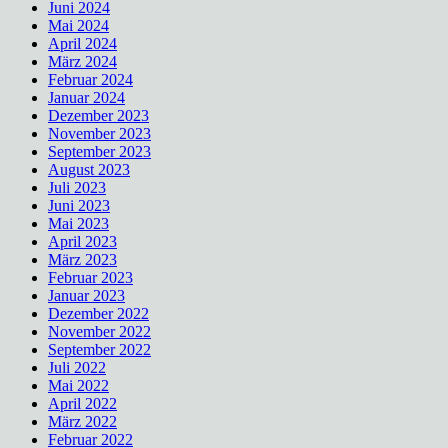
Juni 2024
Mai 2024
April 2024
März 2024
Februar 2024
Januar 2024
Dezember 2023
November 2023
September 2023
August 2023
Juli 2023
Juni 2023
Mai 2023
April 2023
März 2023
Februar 2023
Januar 2023
Dezember 2022
November 2022
September 2022
Juli 2022
Mai 2022
April 2022
März 2022
Februar 2022