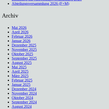
Abteilungsversammlung 2026 (F+M)
Archiv
Mai 2026
April 2026
Februar 2026
Januar 2026
Dezember 2025
November 2025
Oktober 2025
September 2025
August 2025
Mai 2025
April 2025
März 2025
Februar 2025
Januar 2025
Dezember 2024
November 2024
Oktober 2024
September 2024
August 2024