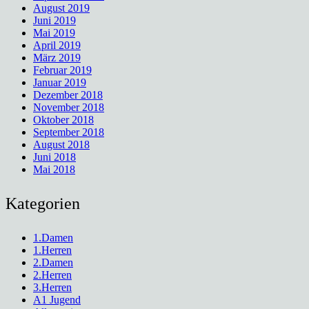
August 2019
Juni 2019
Mai 2019
April 2019
März 2019
Februar 2019
Januar 2019
Dezember 2018
November 2018
Oktober 2018
September 2018
August 2018
Juni 2018
Mai 2018
Kategorien
1.Damen
1.Herren
2.Damen
2.Herren
3.Herren
A1 Jugend