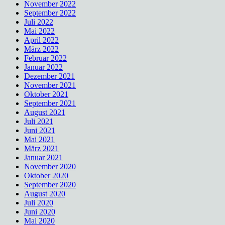
November 2022
September 2022
Juli 2022
Mai 2022
April 2022
März 2022
Februar 2022
Januar 2022
Dezember 2021
November 2021
Oktober 2021
September 2021
August 2021
Juli 2021
Juni 2021
Mai 2021
März 2021
Januar 2021
November 2020
Oktober 2020
September 2020
August 2020
Juli 2020
Juni 2020
Mai 2020