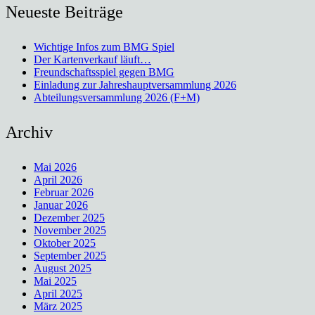
Neueste Beiträge
Wichtige Infos zum BMG Spiel
Der Kartenverkauf läuft…
Freundschaftsspiel gegen BMG
Einladung zur Jahreshauptversammlung 2026
Abteilungsversammlung 2026 (F+M)
Archiv
Mai 2026
April 2026
Februar 2026
Januar 2026
Dezember 2025
November 2025
Oktober 2025
September 2025
August 2025
Mai 2025
April 2025
März 2025