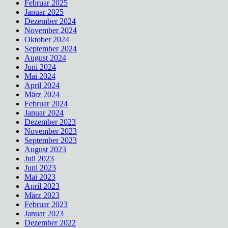
Februar 2025
Januar 2025
Dezember 2024
November 2024
Oktober 2024
September 2024
August 2024
Juni 2024
Mai 2024
April 2024
März 2024
Februar 2024
Januar 2024
Dezember 2023
November 2023
September 2023
August 2023
Juli 2023
Juni 2023
Mai 2023
April 2023
März 2023
Februar 2023
Januar 2023
Dezember 2022