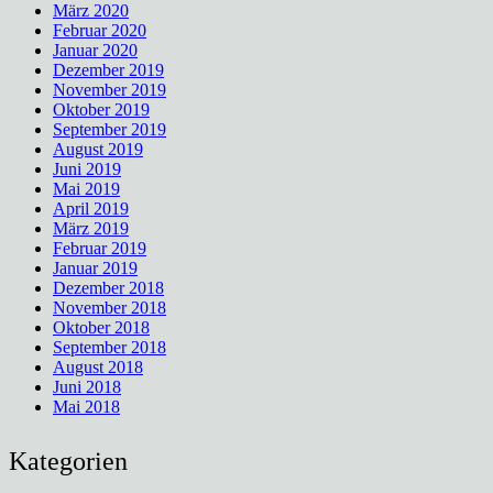
März 2020
Februar 2020
Januar 2020
Dezember 2019
November 2019
Oktober 2019
September 2019
August 2019
Juni 2019
Mai 2019
April 2019
März 2019
Februar 2019
Januar 2019
Dezember 2018
November 2018
Oktober 2018
September 2018
August 2018
Juni 2018
Mai 2018
Kategorien